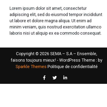
Lorem ipsum dolor sit amet, consectetur
adipiscing elit, sed do eiusmod tempor incididunt
ut labore et dolore magna aliqua. Ut enim ad
minim veniam, quis nostrud exercitation ullamco
laboris nisi ut aliquip ex ea commodo consequat.
Copyright © 2026 SEMA – S.A – Ensemble,
faisons toujours mieux! - WordPress Theme : by
Sparkle Themes
Politique de confidentialité