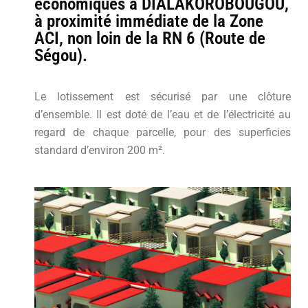
économiques à DIALAKOROBOUGOU,
à proximité immédiate de la Zone
ACI, non loin de la RN 6 (Route de
Ségou).
Le lotissement est sécurisé par une clôture
d’ensemble. Il est doté de l’eau et de l’électricité au
regard de chaque parcelle, pour des superficies
standard d’environ 200 m².