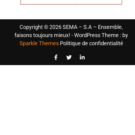
Copyright © 2026 SEMA – S.A – Ensemble,
faisons toujours mieux! - WordPress Theme : by
Sparkle Themes
Politique de confidentialité