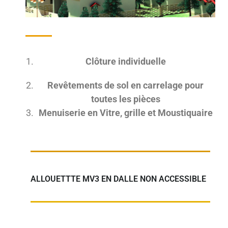
Clôture individuelle
Revêtements de sol en carrelage pour
toutes les pièces
Menuiserie en Vitre, grille et Moustiquaire
ALLOUETTTE MV3 EN DALLE NON ACCESSIBLE