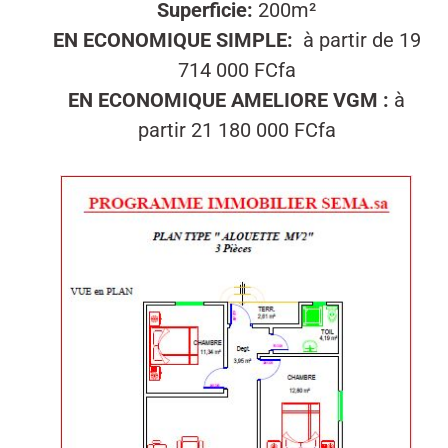
Superficie:
200m²
EN ECONOMIQUE SIMPLE:
à partir de 19
714 000
FCfa
EN ECONOMIQUE AMELIORE VGM :
à
partir 21 180 000 FCfa