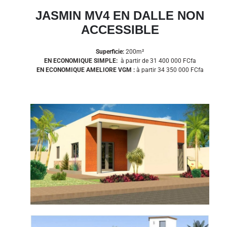
JASMIN MV4 EN DALLE NON
ACCESSIBLE
Superficie:
200m²
EN ECONOMIQUE SIMPLE:
à partir de 31 400 000
FCfa
EN ECONOMIQUE AMELIORE VGM :
à partir 34 350 000 FCfa