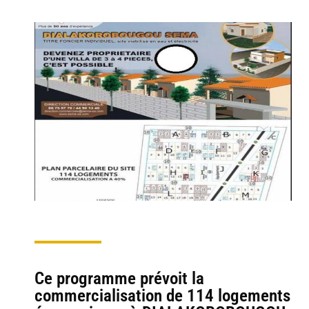
Ce programme prévoit la
commercialisation de 114 logements