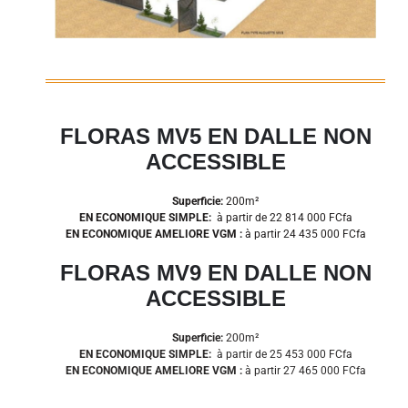
FLORAS MV5 EN DALLE NON
ACCESSIBLE
Superficie:
200m²
EN ECONOMIQUE SIMPLE:
à partir de 22 814 000
FCfa
EN ECONOMIQUE AMELIORE VGM :
à partir 24 435 000 FCfa
FLORAS MV9 EN DALLE NON
ACCESSIBLE
Superficie:
200m²
EN ECONOMIQUE SIMPLE:
à partir de 25 453 000
FCfa
EN ECONOMIQUE AMELIORE VGM :
à partir 27 465 000 FCfa