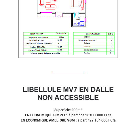
LIBELLULE MV7 EN DALLE
NON ACCESSIBLE
Superficie:
200m²
EN ECONOMIQUE SIMPLE:
à partir de 26 833 000
FCfa
EN ECONOMIQUE AMELIORE VGM :
à partir 29 164 000 FCfa